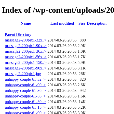
Index of /wp-content/uploads/2
Name
Last modified
Size
Description
Parent Directory
-
massage2-200pix1-32x..>
2014-03-26 20:53
880
massage2-200pix1-90x..>
2014-03-26 20:53
2.9K
massage2-200pix1-36x..>
2014-03-26 20:53
1.0K
massage2-200pix1-56x..>
2014-03-26 20:53
1.7K
massage2-200pix1-150..>
2014-03-26 20:53
5.9K
massage2-200pix1-90x..>
2014-03-26 20:53
3.1K
massage2-200pix1.jpg
2014-03-26 20:53
26K
unhappy-couple-61-32..>
2014-03-26 20:53
820
unhappy-couple-61-90..>
2014-03-26 20:53
2.6K
unhappy-couple-61-36..>
2014-03-26 20:53
942
unhappy-couple-61-56..>
2014-03-26 20:53
1.6K
unhappy-couple-61-30..>
2014-03-26 20:53
14K
unhappy-couple-61-15..>
2014-03-26 20:53
5.2K
unhappy-couple-61-90..>
2014-03-26 20:53
3.0K